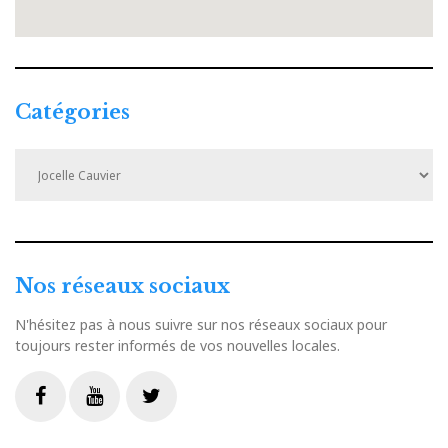
Catégories
Catégories
Nos réseaux sociaux
N'hésitez pas à nous suivre sur nos réseaux sociaux pour
toujours rester informés de vos nouvelles locales.
Livestream
Facebook
Youtube
Twitter