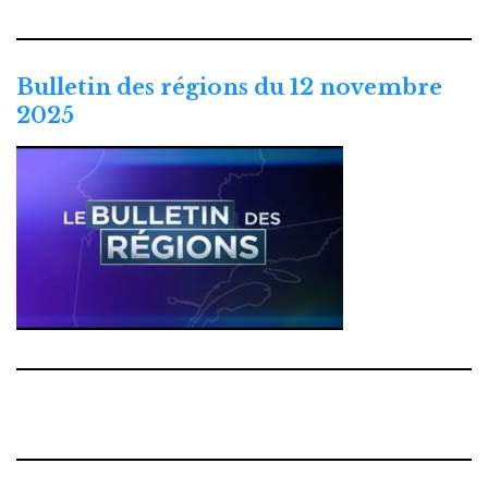
Bulletin des régions du 12 novembre
2025