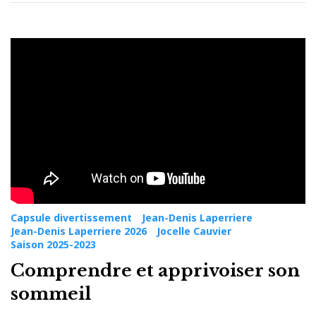
Capsule divertissement
Jean-Denis Laperriere
Jean-Denis Laperriere 2026
Jocelle Cauvier
Saison 2025-2023
Comprendre et apprivoiser son
sommeil