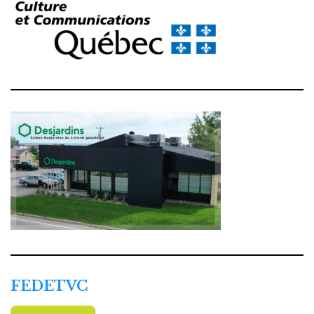
FEDETVC