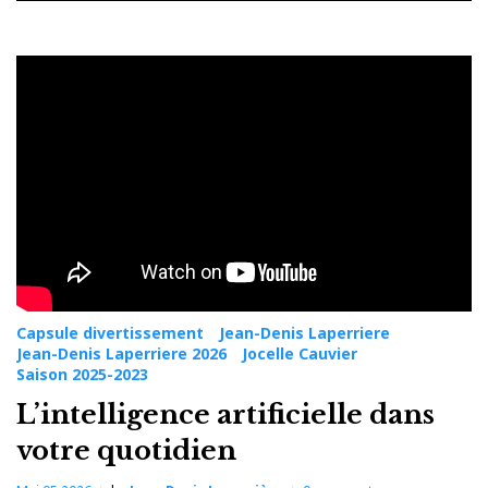
Catégorie :
Jocelle
Cauvier
Capsule divertissement
Jean-Denis Laperriere
Jean-Denis Laperriere 2026
Jocelle Cauvier
Saison 2025-2023
L’intelligence artificielle dans
votre quotidien