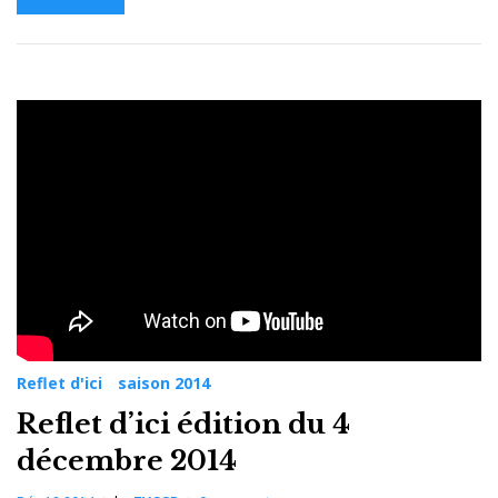
Reflet d'ici
saison 2014
Reflet d’ici édition du 4
décembre 2014