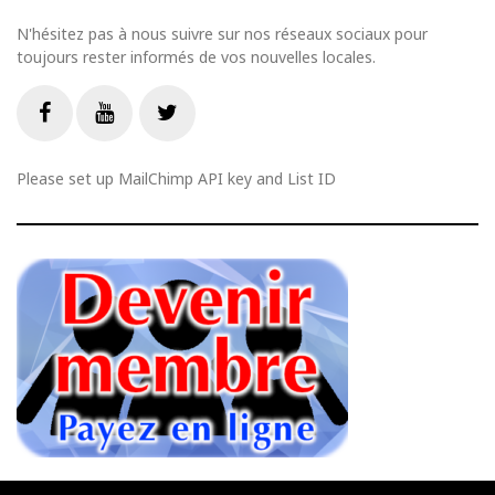
N'hésitez pas à nous suivre sur nos réseaux sociaux pour
toujours rester informés de vos nouvelles locales.
Livestream
Facebook
Youtube
Twitter
Please set up MailChimp API key and List ID