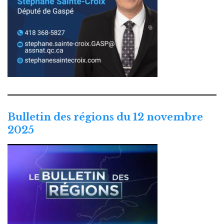
Bulletin des régions du 12 novembre
2025