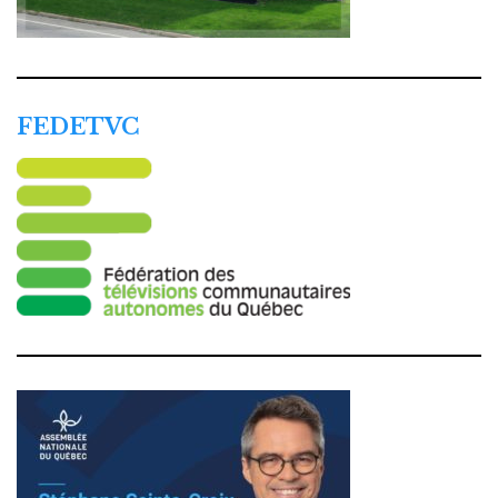
FEDETVC