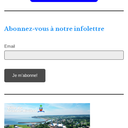
Abonnez-vous à notre infolettre
Email
Je m'abonne!