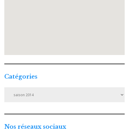
Catégories
Catégories
Nos réseaux sociaux