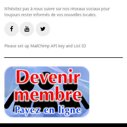
N'hésitez pas à nous suivre sur nos réseaux sociaux pour
toujours rester informés de vos nouvelles locales.
Livestream
Facebook
Youtube
Twitter
Please set up MailChimp API key and List ID