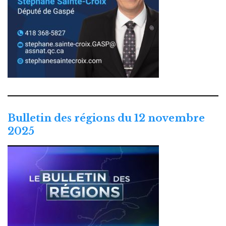
Bulletin des régions du 12 novembre
2025