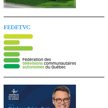
FEDETVC