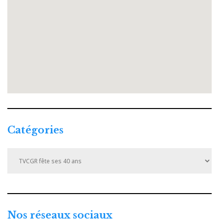
Catégories
Catégories
Nos réseaux sociaux