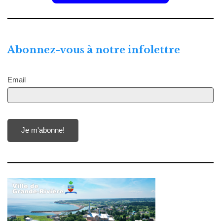
Abonnez-vous à notre infolettre
Email
Je m'abonne!