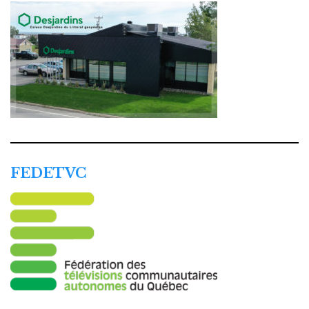
FEDETVC