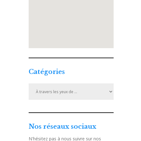
Catégories
Catégories
Nos réseaux sociaux
N'hésitez pas à nous suivre sur nos