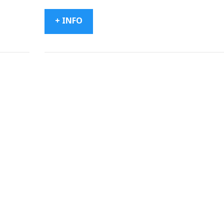
+ INFO