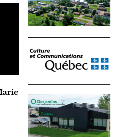
Marie