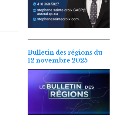
Bulletin des régions du
12 novembre 2025