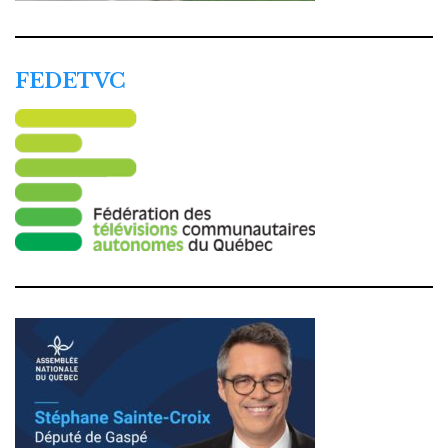
FEDETVC