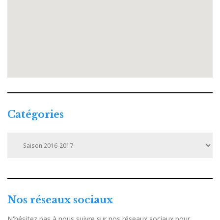
Catégories
Catégories
Nos réseaux sociaux
N'hésitez pas à nous suivre sur nos réseaux sociaux pour