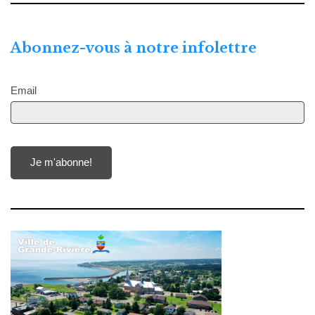
Abonnez-vous à notre infolettre
Email
Je m'abonne!