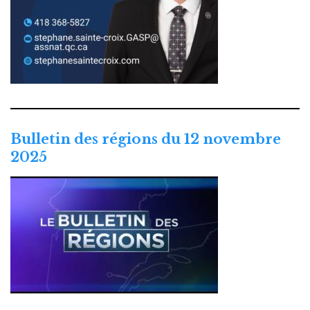
Bulletin des régions du 12 novembre
2025