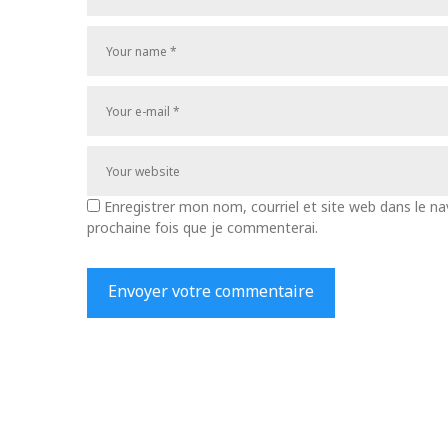
Enregistrer mon nom, courriel et site web dans le na
prochaine fois que je commenterai.