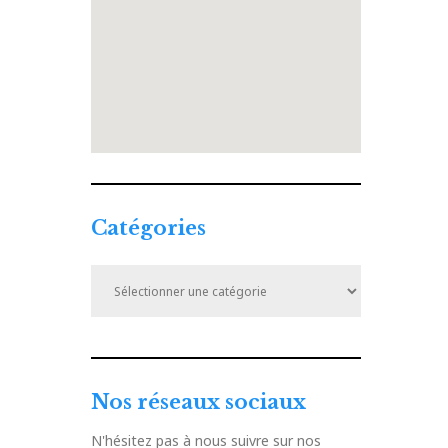
Catégories
Catégories
Nos réseaux sociaux
N'hésitez pas à nous suivre sur nos