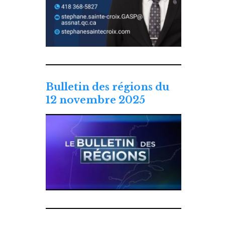
Bulletin des régions du
12 novembre 2025