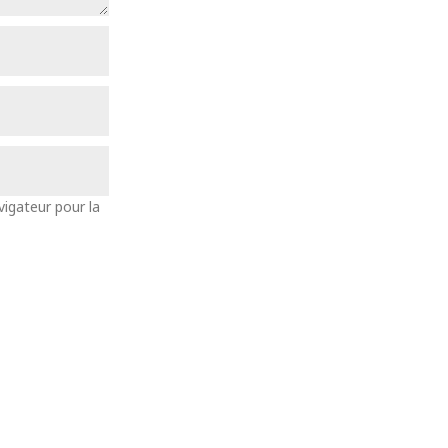
vigateur pour la