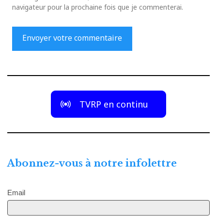
navigateur pour la prochaine fois que je commenterai.
TVRP en continu
Abonnez-vous à notre infolettre
Email