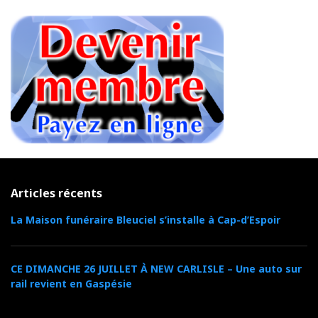
Articles récents
La Maison funéraire Bleuciel s’installe à Cap-d’Espoir
CE DIMANCHE 26 JUILLET À NEW CARLISLE – Une auto sur
rail revient en Gaspésie