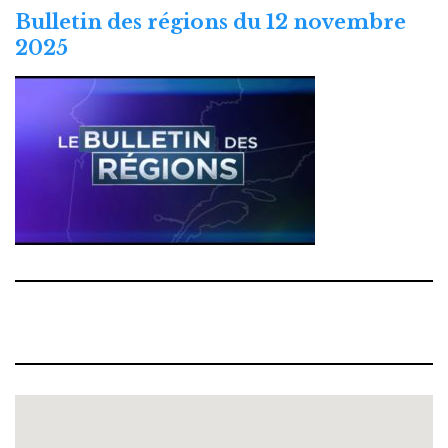
Bulletin des régions du 12 novembre
2025