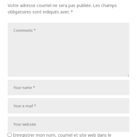
Votre adresse courriel ne sera pas publiée.
Les champs
obligatoires sont indiqués avec
*
Enregistrer mon nom, courriel et site web dans le