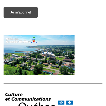
Je m'abonne!