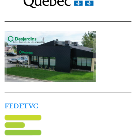
FEDETVC