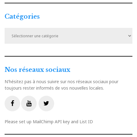
Catégories
Catégories
Nos réseaux sociaux
N'hésitez pas à nous suivre sur nos réseaux sociaux pour
toujours rester informés de vos nouvelles locales.
Livestream
Facebook
Youtube
Twitter
Please set up MailChimp API key and List ID