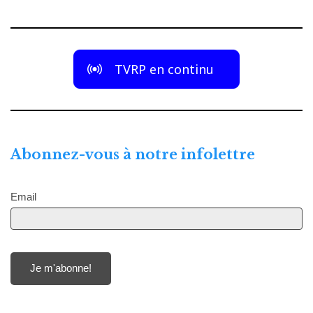
TVRP en continu
Abonnez-vous à notre infolettre
Email
Je m'abonne!