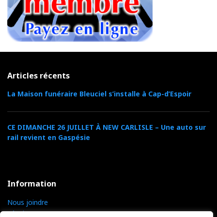
Articles récents
La Maison funéraire Bleuciel s’installe à Cap-d’Espoir
CE DIMANCHE 26 JUILLET À NEW CARLISLE – Une auto sur
rail revient en Gaspésie
Information
Nous joindre
L’équipe TVCGR