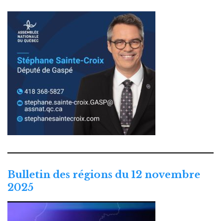
Bulletin des régions du 12 novembre
2025