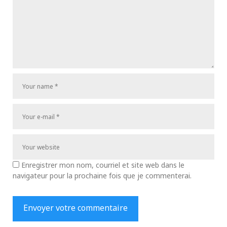
Enregistrer mon nom, courriel et site web dans le
navigateur pour la prochaine fois que je commenterai.