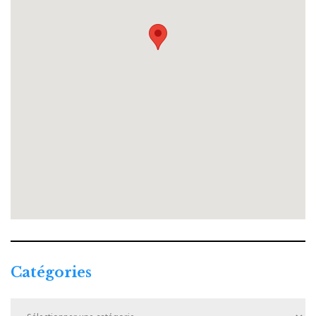
Catégories
Catégories