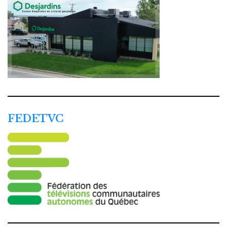
FEDETVC