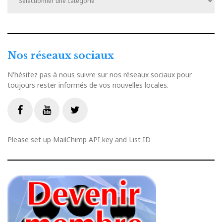
Nos réseaux sociaux
N'hésitez pas à nous suivre sur nos réseaux sociaux pour
toujours rester informés de vos nouvelles locales.
Livestream
Facebook
Youtube
Twitter
Please set up MailChimp API key and List ID