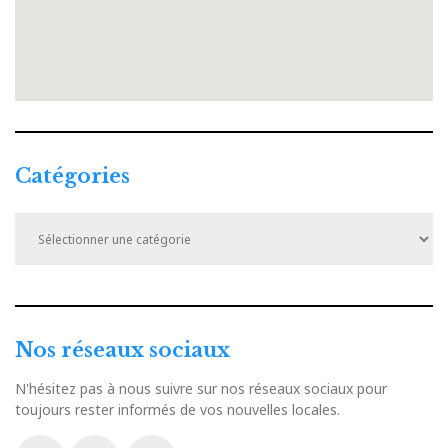
Catégories
Catégories
Nos réseaux sociaux
N'hésitez pas à nous suivre sur nos réseaux sociaux pour
toujours rester informés de vos nouvelles locales.