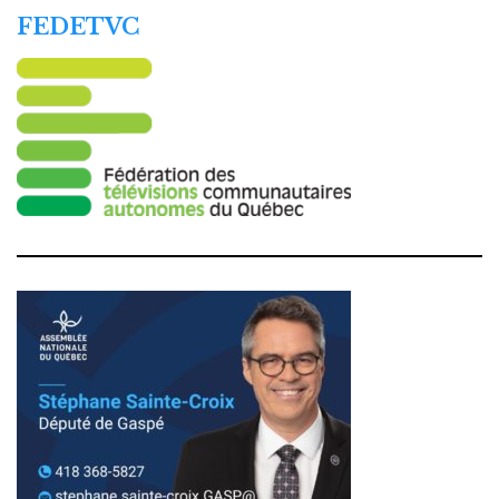
FEDETVC