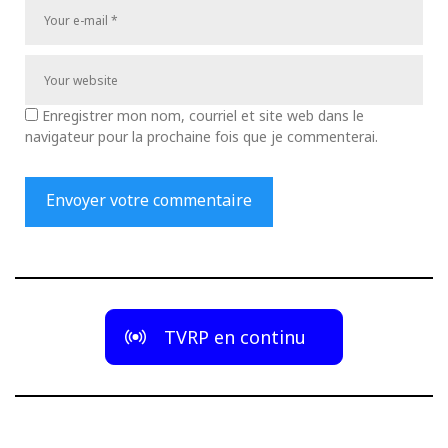
Enregistrer mon nom, courriel et site web dans le
navigateur pour la prochaine fois que je commenterai.
TVRP en continu