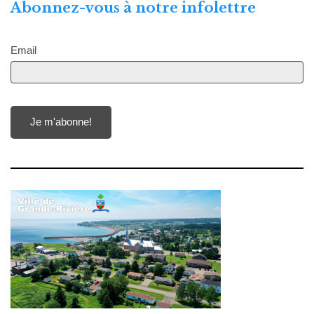
Abonnez-vous à notre infolettre
Email
Je m'abonne!