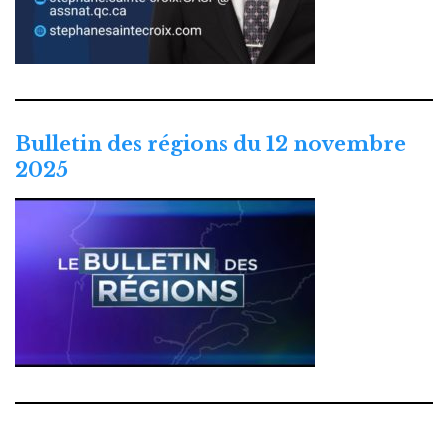
Bulletin des régions du 12 novembre
2025