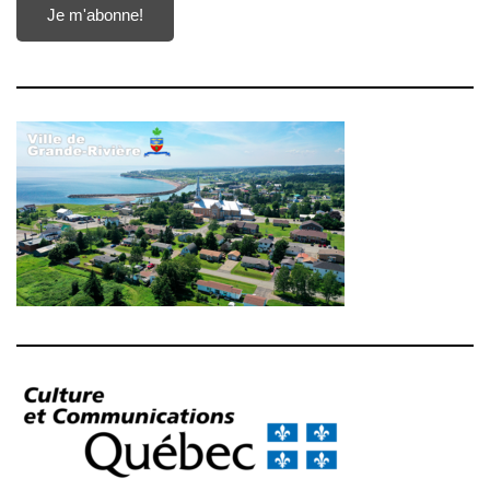
Je m'abonne!