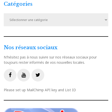
Catégories
Catégories
Nos réseaux sociaux
N'hésitez pas à nous suivre sur nos réseaux sociaux pour
toujours rester informés de vos nouvelles locales.
Livestream
Facebook
Youtube
Twitter
Please set up MailChimp API key and List ID