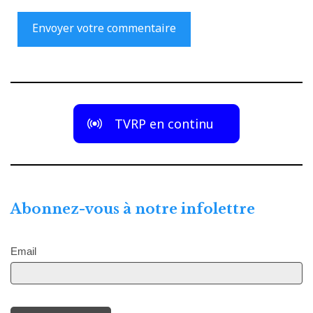
TVRP en continu
Abonnez-vous à notre infolettre
Email