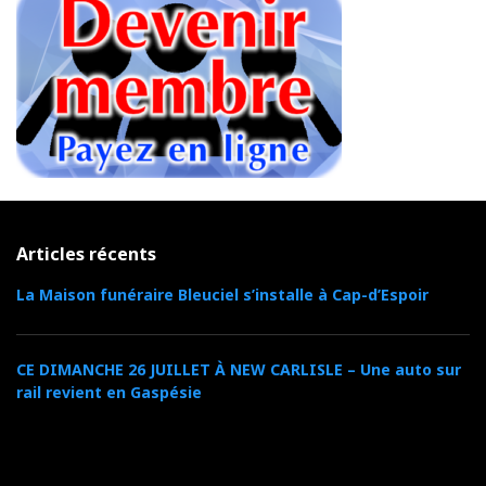
Articles récents
La Maison funéraire Bleuciel s’installe à Cap-d’Espoir
CE DIMANCHE 26 JUILLET À NEW CARLISLE – Une auto sur
rail revient en Gaspésie