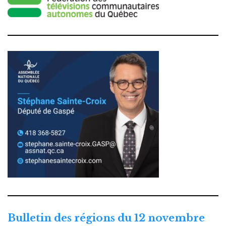
Bulletin des régions du 12 novembre