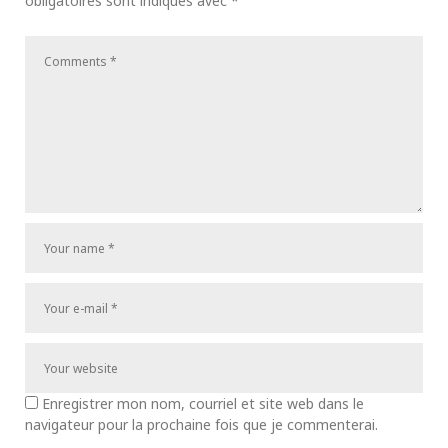
obligatoires sont indiqués avec
*
Enregistrer mon nom, courriel et site web dans le
navigateur pour la prochaine fois que je commenterai.