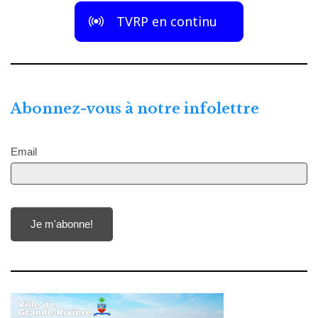
TVRP en continu
Abonnez-vous à notre infolettre
Email
Je m'abonne!