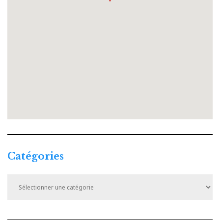
Catégories
Catégories