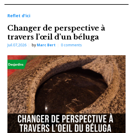
Reflet d'ici
Changer de perspective à
travers l’œil d’un béluga
Juil.07,2026
by
Marc Bert
0
comments