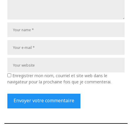
Enregistrer mon nom, courriel et site web dans le
navigateur pour la prochaine fois que je commenterai.