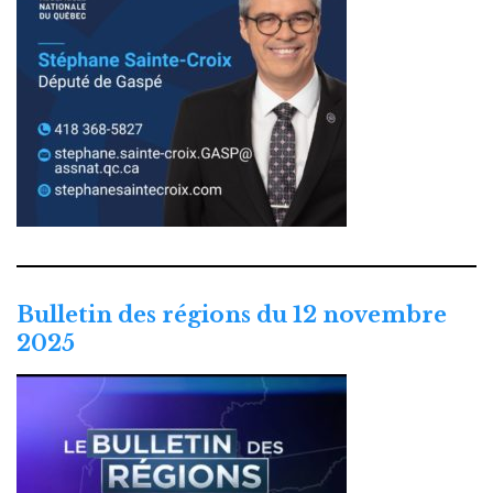
Bulletin des régions du 12 novembre
2025