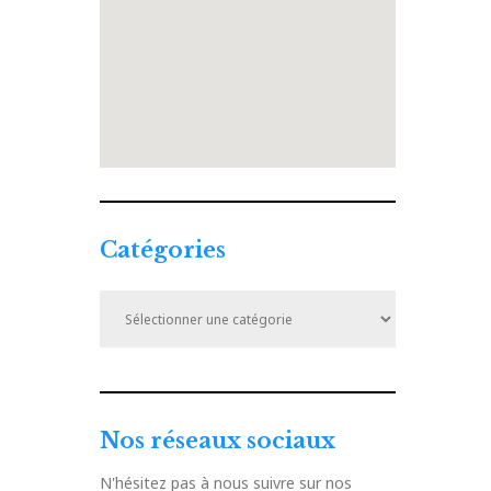
Catégories
Catégories
Nos réseaux sociaux
N'hésitez pas à nous suivre sur nos