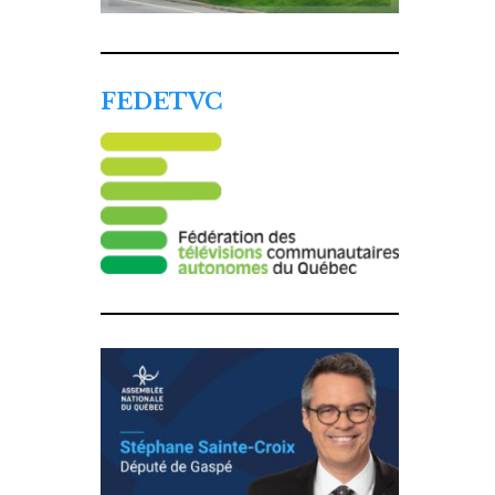
FEDETVC