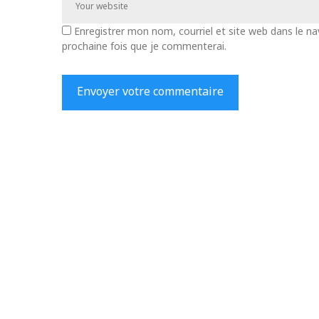
Enregistrer mon nom, courriel et site web dans le na
prochaine fois que je commenterai.