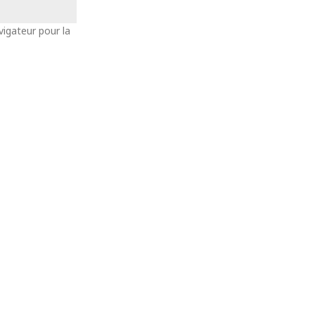
vigateur pour la