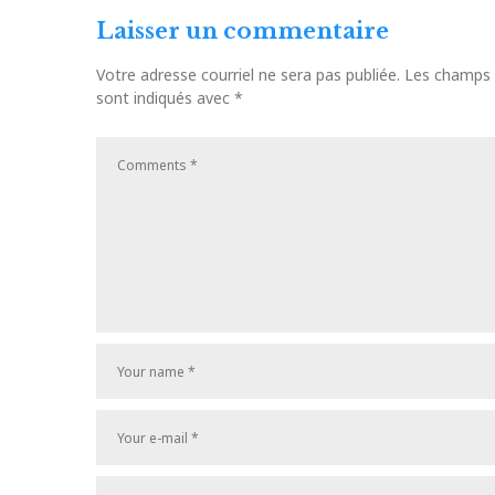
Laisser un commentaire
Votre adresse courriel ne sera pas publiée.
Les champs o
sont indiqués avec
*