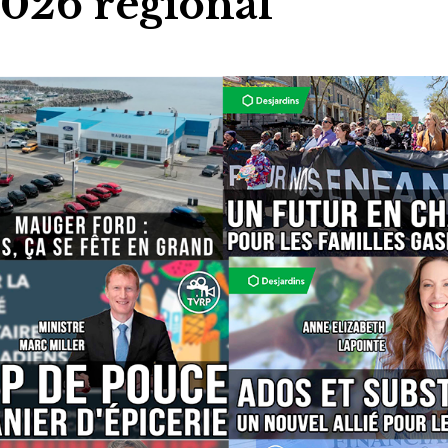
2026 régional