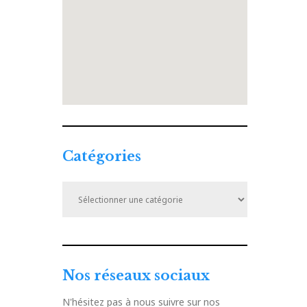
Catégories
Catégories
Nos réseaux sociaux
N'hésitez pas à nous suivre sur nos