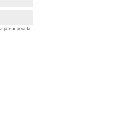
vigateur pour la