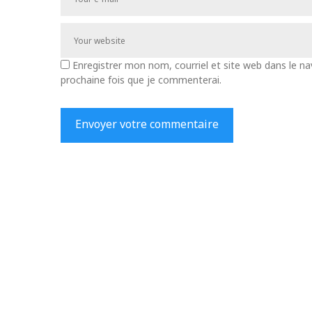
Enregistrer mon nom, courriel et site web dans le na
prochaine fois que je commenterai.