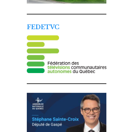
FEDETVC