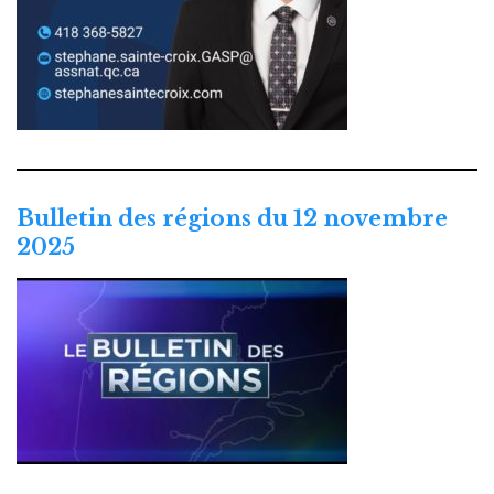
Bulletin des régions du 12 novembre
2025