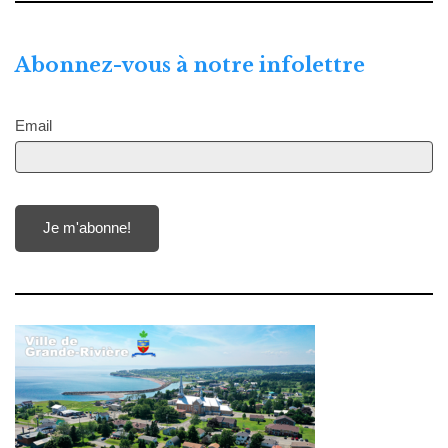
Abonnez-vous à notre infolettre
Email
Je m'abonne!