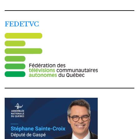
FEDETVC