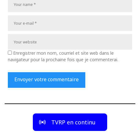
Enregistrer mon nom, courriel et site web dans le
navigateur pour la prochaine fois que je commenterai.
TVRP en continu