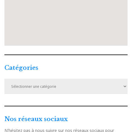
Catégories
Catégories
Nos réseaux sociaux
N'hésitez pas à nous suivre sur nos réseaux sociaux pour