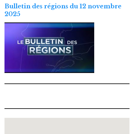
Bulletin des régions du 12 novembre
2025