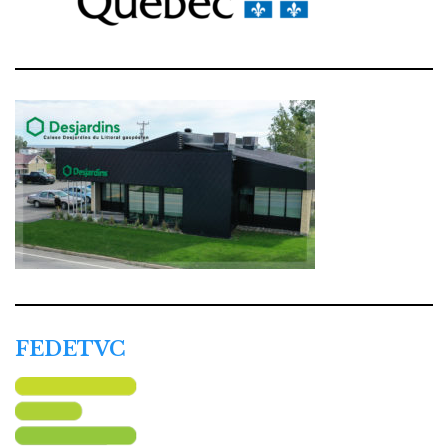
FEDETVC