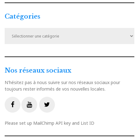
Catégories
Catégories
Nos réseaux sociaux
N'hésitez pas à nous suivre sur nos réseaux sociaux pour
toujours rester informés de vos nouvelles locales.
Livestream
Facebook
Youtube
Twitter
Please set up MailChimp API key and List ID