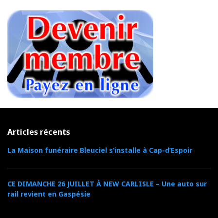
Articles récents
La Maison funéraire Bleuciel s’installe à Cap-d’Espoir
CE DIMANCHE 26 JUILLET À NEW CARLISLE – Une auto sur
rail revient en Gaspésie