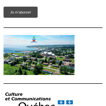
Je m'abonne!