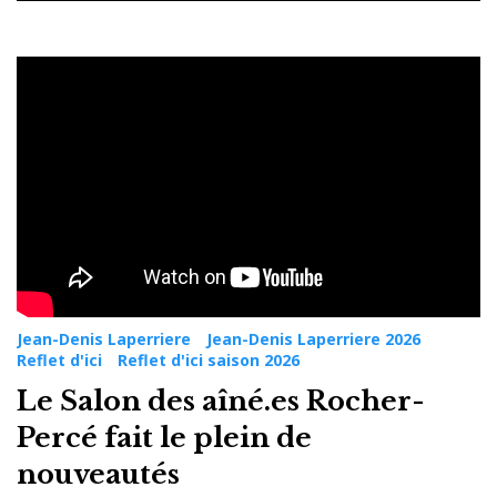
Jour :
27
mai
2026
Jean-Denis Laperriere
Jean-Denis Laperriere 2026
Reflet d'ici
Reflet d'ici saison 2026
Le Salon des aîné.es Rocher-
Percé fait le plein de
nouveautés