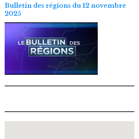
Bulletin des régions du 12 novembre
2025