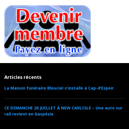
Articles récents
La Maison funéraire Bleuciel s’installe à Cap-d’Espoir
CE DIMANCHE 26 JUILLET À NEW CARLISLE – Une auto sur
rail revient en Gaspésie