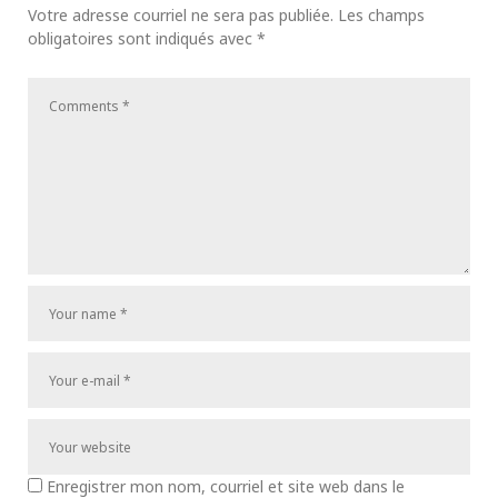
Votre adresse courriel ne sera pas publiée.
Les champs
obligatoires sont indiqués avec
*
Enregistrer mon nom, courriel et site web dans le