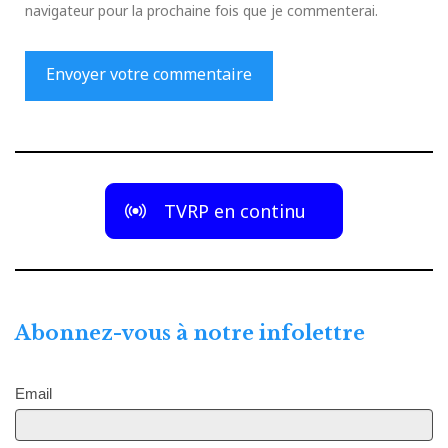
navigateur pour la prochaine fois que je commenterai.
TVRP en continu
Abonnez-vous à notre infolettre
Email