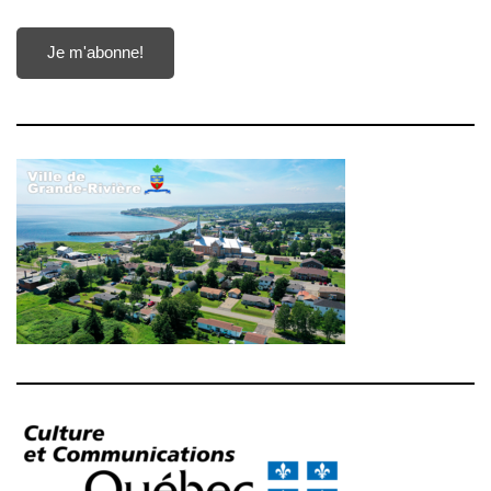
Je m'abonne!