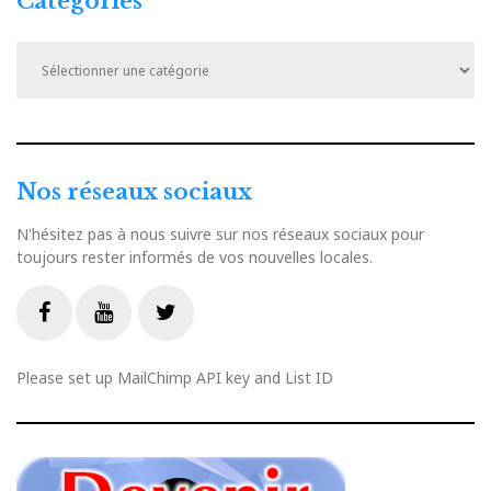
Catégories
Catégories
Nos réseaux sociaux
N'hésitez pas à nous suivre sur nos réseaux sociaux pour
toujours rester informés de vos nouvelles locales.
Livestream
Facebook
Youtube
Twitter
Please set up MailChimp API key and List ID