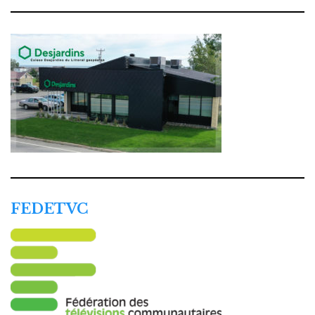
FEDETVC