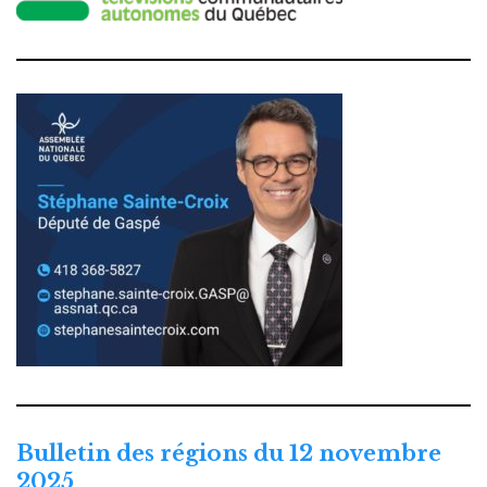
Bulletin des régions du 12 novembre
2025