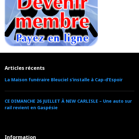
Articles récents
La Maison funéraire Bleuciel s’installe à Cap-d’Espoir
CE DIMANCHE 26 JUILLET À NEW CARLISLE – Une auto sur
rail revient en Gaspésie
Information