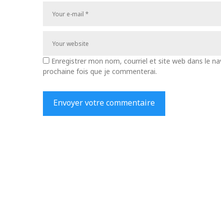
Enregistrer mon nom, courriel et site web dans le na
prochaine fois que je commenterai.