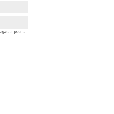
vigateur pour la