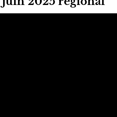
6 juin 2025 régional