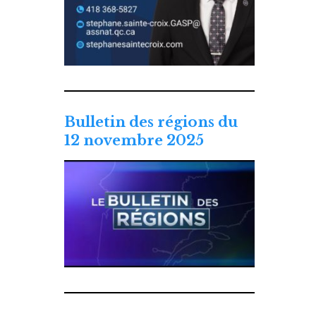
Bulletin des régions du
12 novembre 2025