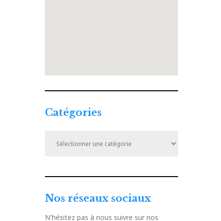
Catégories
Catégories
Nos réseaux sociaux
N'hésitez pas à nous suivre sur nos