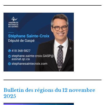
Bulletin des régions du 12 novembre
2025