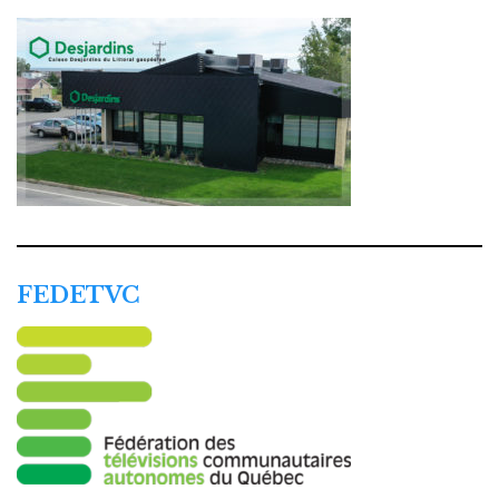
FEDETVC