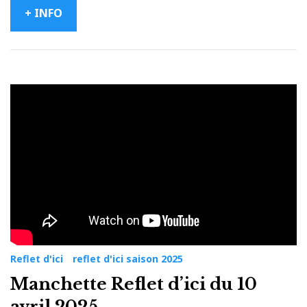
+ INFO
Reflet d'ici
reflet d'ici saison 2025
Manchette Reflet d’ici du 10
avril 2025