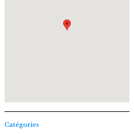
Catégories