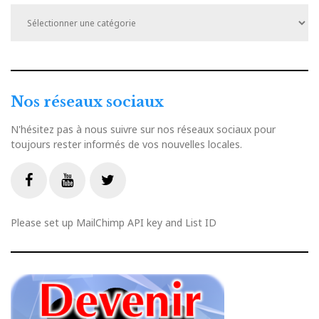
Catégories
Nos réseaux sociaux
N'hésitez pas à nous suivre sur nos réseaux sociaux pour
toujours rester informés de vos nouvelles locales.
Livestream
Facebook
Youtube
Twitter
Please set up MailChimp API key and List ID