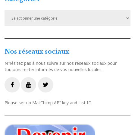
Catégories
Nos réseaux sociaux
N'hésitez pas à nous suivre sur nos réseaux sociaux pour
toujours rester informés de vos nouvelles locales.
Livestream
Facebook
Youtube
Twitter
Please set up MailChimp API key and List ID