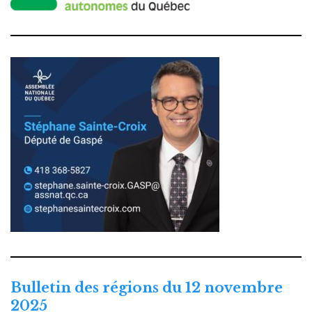
Bulletin des régions du 12 novembre
2025