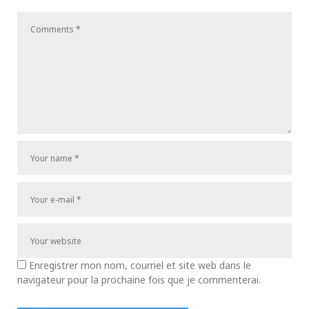
Enregistrer mon nom, courriel et site web dans le
navigateur pour la prochaine fois que je commenterai.