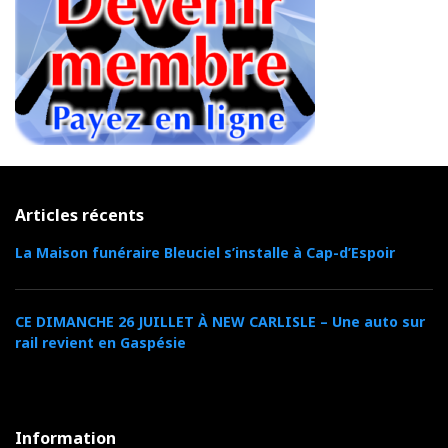
Articles récents
La Maison funéraire Bleuciel s’installe à Cap-d’Espoir
CE DIMANCHE 26 JUILLET À NEW CARLISLE – Une auto sur
rail revient en Gaspésie
Information