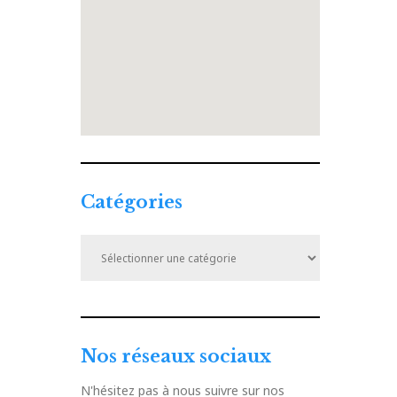
Catégories
Catégories
Nos réseaux sociaux
N'hésitez pas à nous suivre sur nos