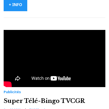
+ INFO
Publicités
Super Télé-Bingo TVCGR