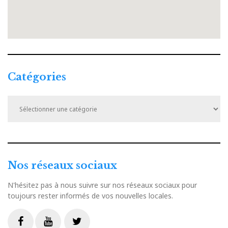
Catégories
Catégories
Nos réseaux sociaux
N'hésitez pas à nous suivre sur nos réseaux sociaux pour
toujours rester informés de vos nouvelles locales.