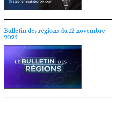
Bulletin des régions du 12 novembre
2025